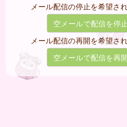
メール配信の停止を希望さ
空メールで配信を停
メール配信の再開を希望さ
空メールで配信を再