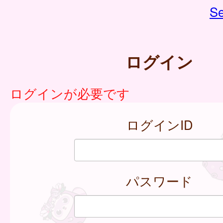
Se
ログイン
ログインが必要です
ログインID
パスワード