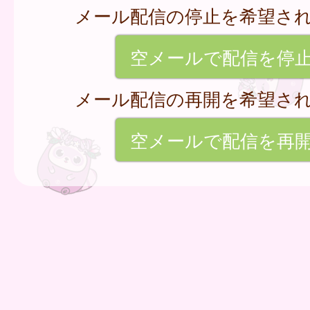
メール配信の停止を希望さ
空メールで配信を停
メール配信の再開を希望さ
空メールで配信を再