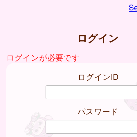
Se
ログイン
ログインが必要です
ログインID
パスワード