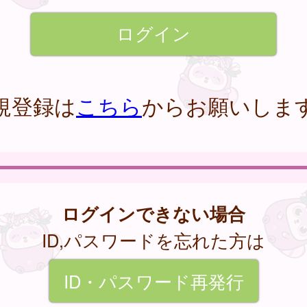
規登録は
こちら
からお願いしま
ログインできない場合
ID,パスワードを忘れた方は
ID・パスワード再発行