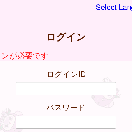
Select La
ログイン
インが必要です
ログインID
パスワード