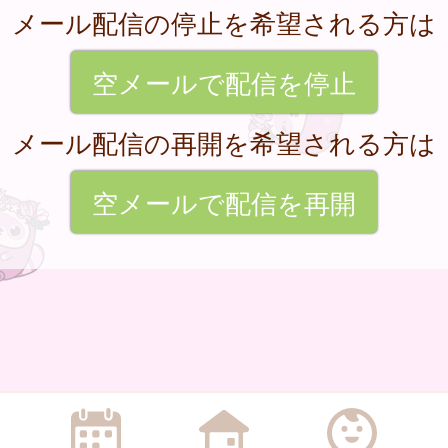
メール配信の停止を希望される方は
空メールで配信を停止
メール配信の再開を希望される方は
空メールで配信を再開