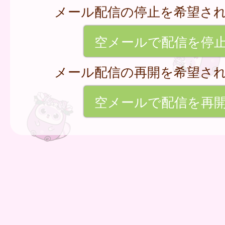
メール配信の停止を希望さ
空メールで配信を停
メール配信の再開を希望さ
空メールで配信を再