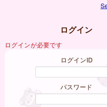
Se
ログイン
ログインが必要です
ログインID
パスワード