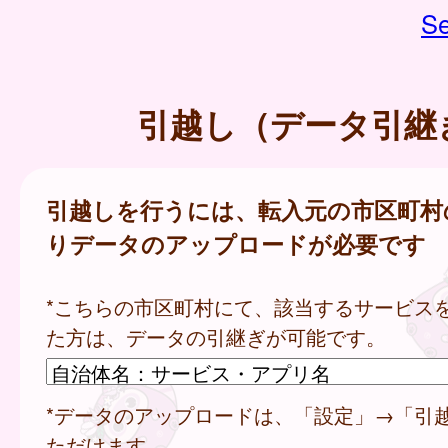
Se
引越し（データ引継
引越しを行うには、転入元の市区町村
りデータのアップロードが必要です
*こちらの市区町村にて、該当するサービス
た方は、データの引継ぎが可能です。
*データのアップロードは、「設定」→「引
ただけます。