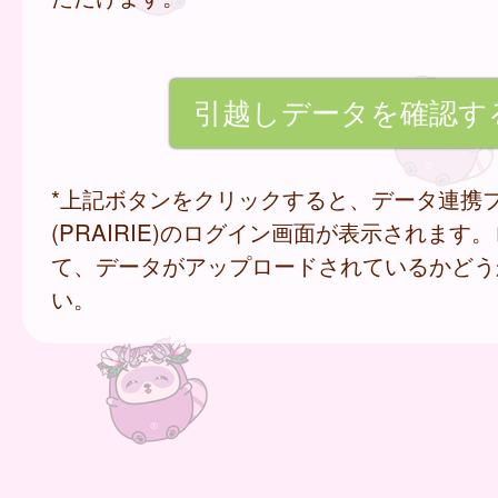
*上記ボタンをクリックすると、データ連携
(PRAIRIE)のログイン画面が表示されます
て、データがアップロードされているかどう
い。