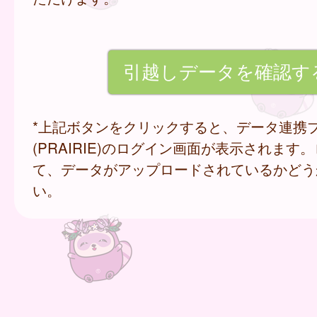
*上記ボタンをクリックすると、データ連携
(PRAIRIE)のログイン画面が表示されます
て、データがアップロードされているかどう
い。