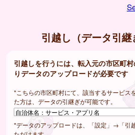
Se
引越し（データ引継
引越しを行うには、転入元の市区町村
りデータのアップロードが必要です
*こちらの市区町村にて、該当するサービス
た方は、データの引継ぎが可能です。
*データのアップロードは、「設定」→「引
ただけます。