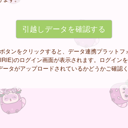
記ボタンをクリックすると、データ連携プラットフ
RAIRIE)のログイン画面が表示されます。ログイン
データがアップロードされているかどうかご確認