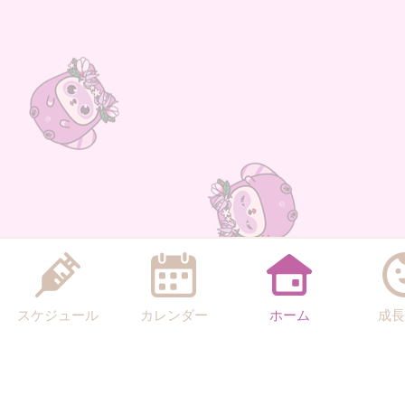
スケジュール
カレンダー
ホーム
成長