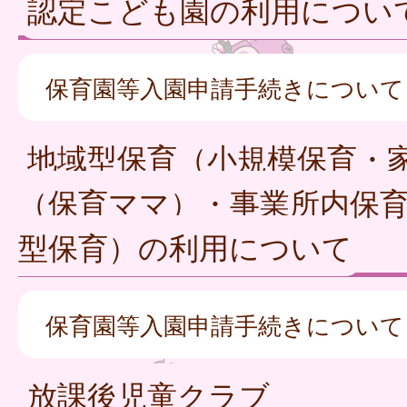
認定こども園の利用につい
保育園等入園申請手続きについて
地域型保育（小規模保育・
（保育ママ）・事業所内保
型保育）の利用について
保育園等入園申請手続きについて
放課後児童クラブ