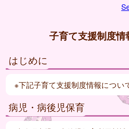
Se
子育て支援制度情
はじめに
※下記子育て支援制度情報につい
病児・病後児保育