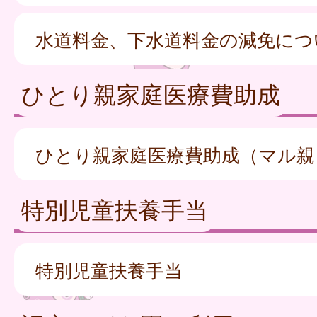
水道料金、下水道料金の減免につ
ひとり親家庭医療費助成
ひとり親家庭医療費助成（マル親
特別児童扶養手当
特別児童扶養手当