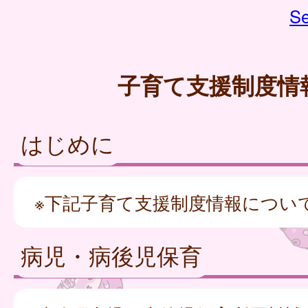
Se
子育て支援制度情
はじめに
※下記子育て支援制度情報につい
病児・病後児保育