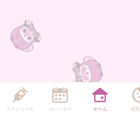
スケジュール
カレンダー
ホーム
成長