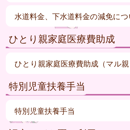
水道料金、下水道料金の減免につ
ひとり親家庭医療費助成
ひとり親家庭医療費助成（マル親
特別児童扶養手当
特別児童扶養手当