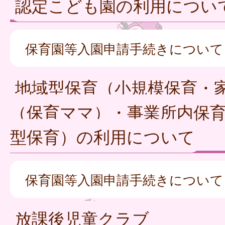
認定こども園の利用につい
保育園等入園申請手続きについて
地域型保育（小規模保育・
（保育ママ）・事業所内保
型保育）の利用について
保育園等入園申請手続きについて
放課後児童クラブ