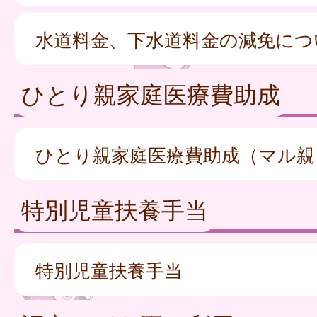
水道料金、下水道料金の減免につ
ひとり親家庭医療費助成
ひとり親家庭医療費助成（マル親
特別児童扶養手当
特別児童扶養手当