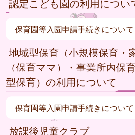
認定こども園の利用につい
保育園等入園申請手続きについて
地域型保育（小規模保育・
（保育ママ）・事業所内保
型保育）の利用について
保育園等入園申請手続きについて
放課後児童クラブ