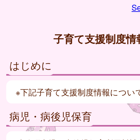
Se
子育て支援制度情
はじめに
※下記子育て支援制度情報につい
病児・病後児保育