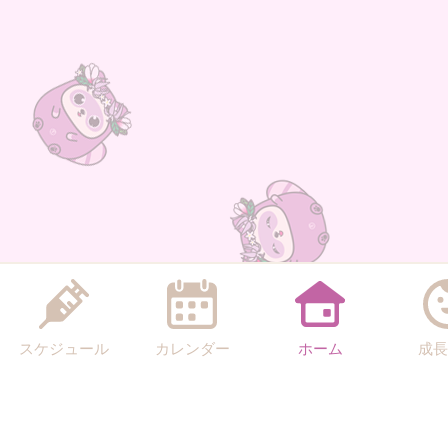
スケジュール
カレンダー
ホーム
成長