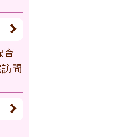
保育
宅訪問