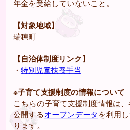
年金を受給していないこと。
【対象地域】
瑞穂町
【自治体制度リンク】
・
特別児童扶養手当
※子育て支援制度の情報について
こちらの子育て支援制度情報は、
公開する
オープンデータ
を利用し
ります。