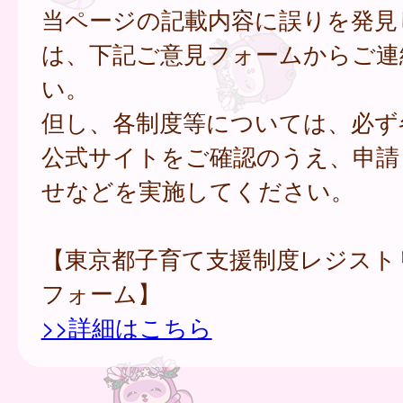
当ページの記載内容に誤りを発見
は、下記ご意見フォームからご連
い。
但し、各制度等については、必ず
公式サイトをご確認のうえ、申請
せなどを実施してください。
【東京都子育て支援制度レジスト
フォーム】
>>詳細はこちら