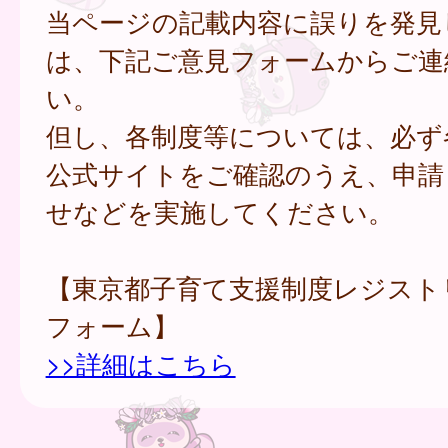
当ページの記載内容に誤りを発見
は、下記ご意見フォームからご連
い。
但し、各制度等については、必ず
公式サイトをご確認のうえ、申請
せなどを実施してください。
【東京都子育て支援制度レジスト
フォーム】
>>詳細はこちら