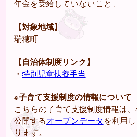
年金を受給していないこと。
【対象地域】
瑞穂町
【自治体制度リンク】
・
特別児童扶養手当
※子育て支援制度の情報について
こちらの子育て支援制度情報は、
公開する
オープンデータ
を利用し
ります。