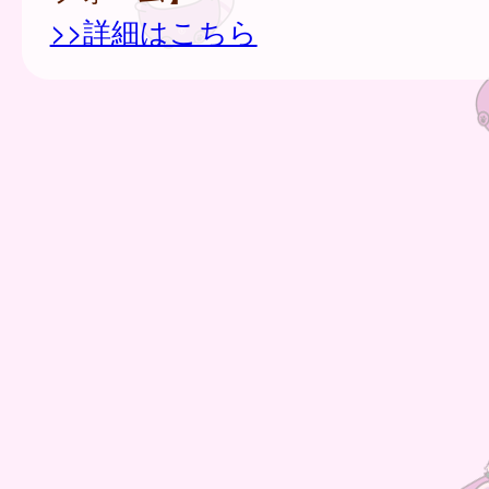
>>詳細はこちら