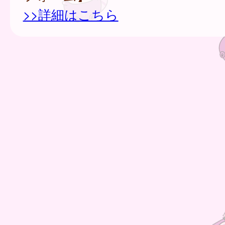
>>詳細はこちら