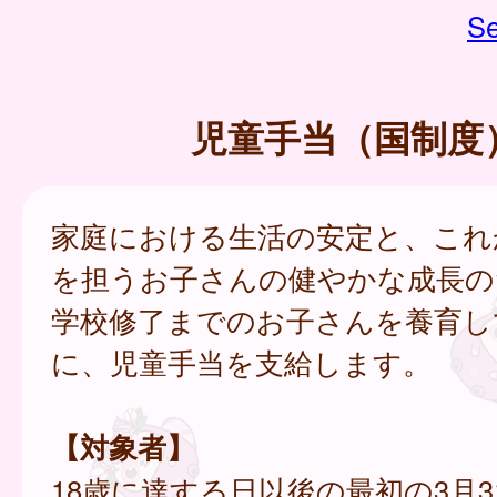
Se
児童手当（国制度
家庭における生活の安定と、これ
を担うお子さんの健やかな成長の
学校修了までのお子さんを養育し
に、児童手当を支給します。
【対象者】
18歳に達する日以後の最初の3月