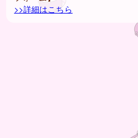
>>詳細はこちら