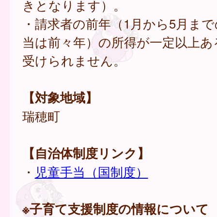
きとなります）。
・請求者の前年（1月から5月ま
当は前々年）の所得が一定以上あ
受けられません。
【対象地域】
瑞穂町
【自治体制度リンク】
・
児童手当（国制度）
※子育て支援制度の情報について