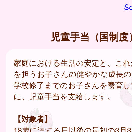
Se
児童手当（国制度
家庭における生活の安定と、これ
を担うお子さんの健やかな成長の
学校修了までのお子さんを養育し
に、児童手当を支給します。
【対象者】
18歳に達する日以後の最初の3月