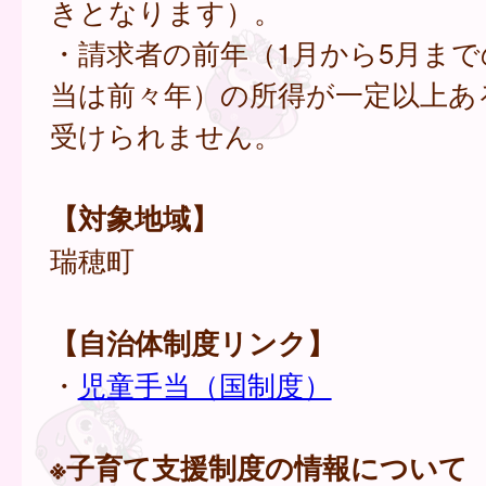
きとなります）。
・請求者の前年（1月から5月ま
当は前々年）の所得が一定以上あ
受けられません。
【対象地域】
瑞穂町
【自治体制度リンク】
・
児童手当（国制度）
※子育て支援制度の情報について