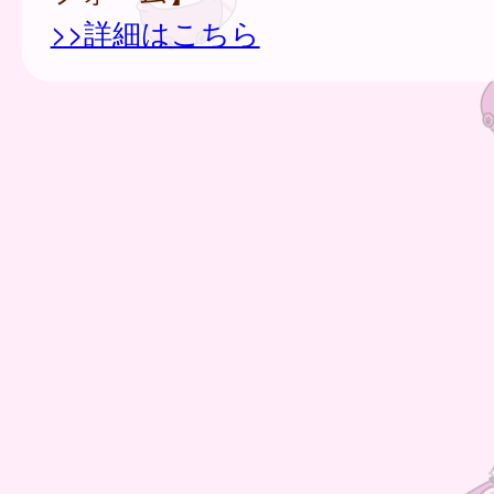
>>詳細はこちら