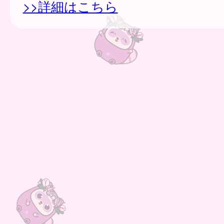
>>詳細はこちら