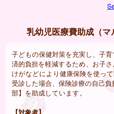
Se
乳幼児医療費助成（マ
子どもの保健対策を充実し、子育
済的負担を軽減するため、お子さ
けがなどにより健康保険を使って
受診した場合、保険診療の自己負
部】を助成しています。
【対象者】