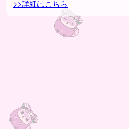
>>詳細はこちら