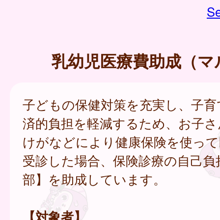
Se
乳幼児医療費助成（マ
子どもの保健対策を充実し、子育
済的負担を軽減するため、お子さ
けがなどにより健康保険を使って
受診した場合、保険診療の自己負
部】を助成しています。
【対象者】