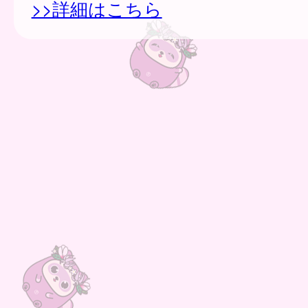
>>詳細はこちら