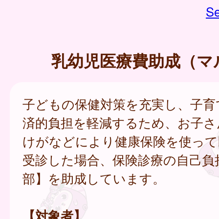
Se
乳幼児医療費助成（マ
子どもの保健対策を充実し、子育
済的負担を軽減するため、お子さ
けがなどにより健康保険を使って
受診した場合、保険診療の自己負
部】を助成しています。
【対象者】