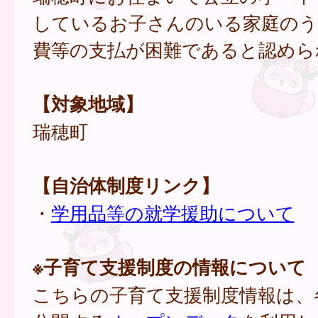
しているお子さんのいる家庭のう
費等の支払が困難であると認めら
【対象地域】
瑞穂町
【自治体制度リンク】
・
学用品等の就学援助について
※子育て支援制度の情報について
こちらの子育て支援制度情報は、