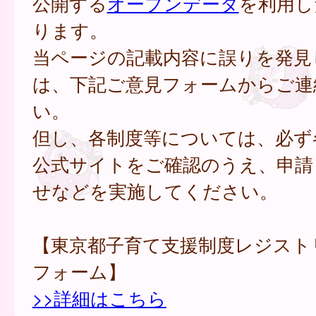
公開する
オープンデータ
を利用し
ります。
当ページの記載内容に誤りを発見
は、下記ご意見フォームからご連
い。
但し、各制度等については、必ず
公式サイトをご確認のうえ、申請
せなどを実施してください。
【東京都子育て支援制度レジスト
フォーム】
>>詳細はこちら