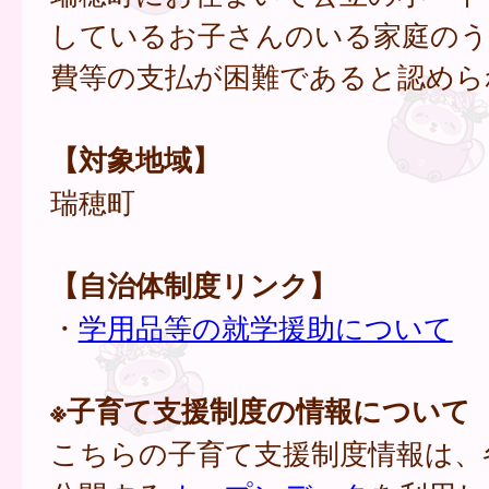
しているお子さんのいる家庭のう
費等の支払が困難であると認めら
【対象地域】
瑞穂町
【自治体制度リンク】
・
学用品等の就学援助について
※子育て支援制度の情報について
こちらの子育て支援制度情報は、