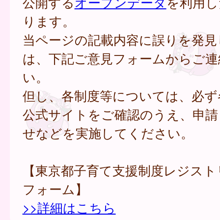
公開する
オープンデータ
を利用し
ります。
当ページの記載内容に誤りを発見
は、下記ご意見フォームからご連
い。
但し、各制度等については、必ず
公式サイトをご確認のうえ、申請
せなどを実施してください。
【東京都子育て支援制度レジスト
フォーム】
>>詳細はこちら