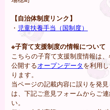
【自治体制度リンク】
・
児童扶養手当（国制度）
※子育て支援制度の情報について
こちらの子育て支援制度情報は、
公開する
オープンデータ
を利用し
ります。
当ページの記載内容に誤りを発見
は、下記ご意見フォームからご連
い。