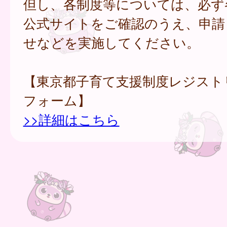
但し、各制度等については、必ず
公式サイトをご確認のうえ、申請
せなどを実施してください。
【東京都子育て支援制度レジスト
フォーム】
>>詳細はこちら