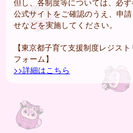
但し、各制度等については、必ず
公式サイトをご確認のうえ、申請
せなどを実施してください。
【東京都子育て支援制度レジスト
フォーム】
>>詳細はこちら