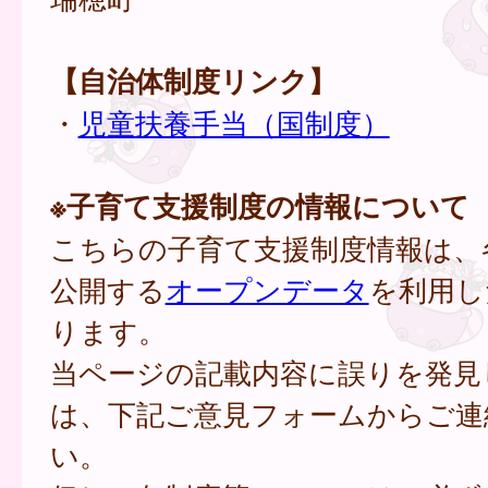
【自治体制度リンク】
・
児童扶養手当（国制度）
※子育て支援制度の情報について
こちらの子育て支援制度情報は、
公開する
オープンデータ
を利用し
ります。
当ページの記載内容に誤りを発見
は、下記ご意見フォームからご連
い。