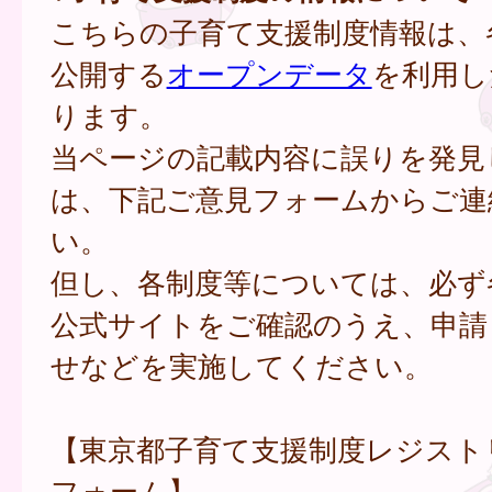
こちらの子育て支援制度情報は、
公開する
オープンデータ
を利用し
ります。
当ページの記載内容に誤りを発見
は、下記ご意見フォームからご連
い。
但し、各制度等については、必ず
公式サイトをご確認のうえ、申請
せなどを実施してください。
【東京都子育て支援制度レジスト
フォーム】