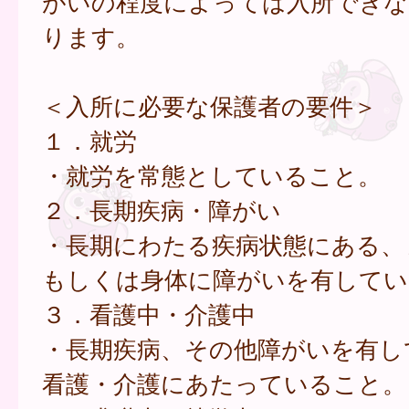
がいの程度によっては入所できな
ります。
＜入所に必要な保護者の要件＞
１．就労
・就労を常態としていること。
２．長期疾病・障がい
・長期にわたる疾病状態にある、
もしくは身体に障がいを有してい
３．看護中・介護中
・長期疾病、その他障がいを有し
看護・介護にあたっていること。