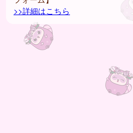
>>詳細はこちら