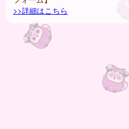
>>詳細はこちら