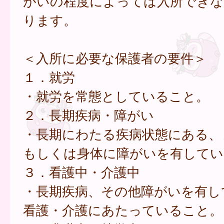
がいの程度によっては入所できな
ります。
＜入所に必要な保護者の要件＞
１．就労
・就労を常態としていること。
２．長期疾病・障がい
・長期にわたる疾病状態にある、
もしくは身体に障がいを有してい
３．看護中・介護中
・長期疾病、その他障がいを有し
看護・介護にあたっていること。