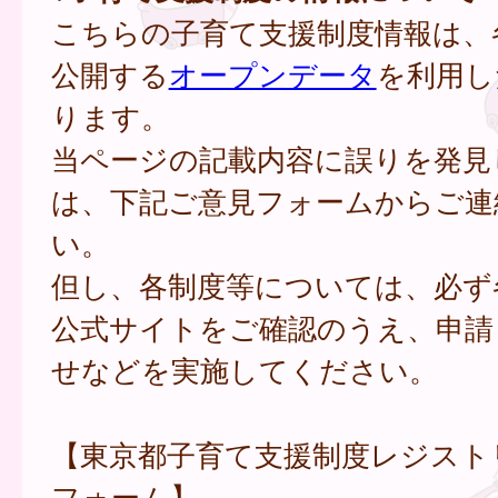
こちらの子育て支援制度情報は、
公開する
オープンデータ
を利用し
ります。
当ページの記載内容に誤りを発見
は、下記ご意見フォームからご連
い。
但し、各制度等については、必ず
公式サイトをご確認のうえ、申請
せなどを実施してください。
【東京都子育て支援制度レジスト
フォーム】