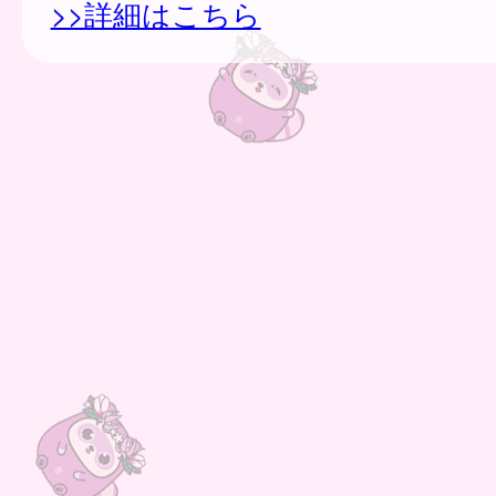
>>詳細はこちら