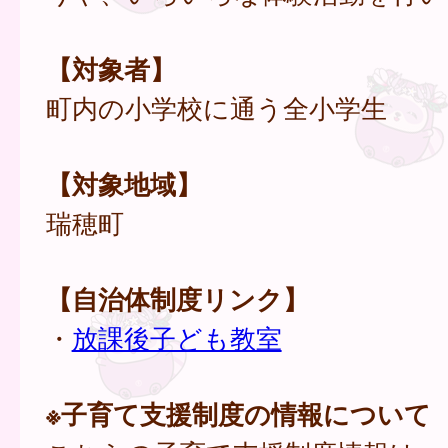
【対象者】
町内の小学校に通う全小学生
【対象地域】
瑞穂町
【自治体制度リンク】
・
放課後子ども教室
※子育て支援制度の情報について