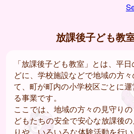
Se
放課後子ども教
「放課後子ども教室」とは、平日
どに、学校施設などで地域の方々
て、町が町内の小学校区ごとに運
る事業です。
ここでは、地域の方々の見守りの
どもたちの安全で安心な放課後の
りや、いろいろな体験活動を行い