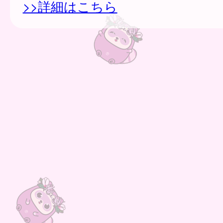
>>詳細はこちら