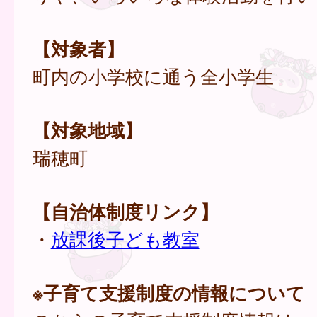
【対象者】
町内の小学校に通う全小学生
【対象地域】
瑞穂町
【自治体制度リンク】
・
放課後子ども教室
※子育て支援制度の情報について