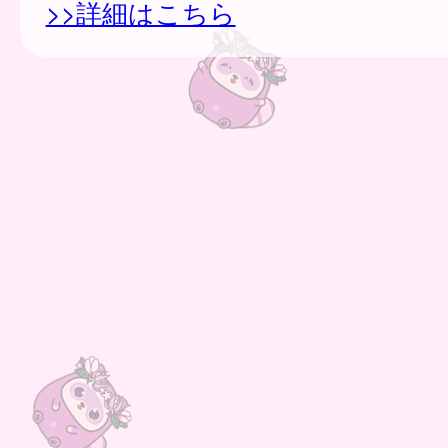
>>詳細はこちら