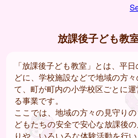
Se
放課後子ども教
「放課後子ども教室」とは、平日
どに、学校施設などで地域の方々
て、町が町内の小学校区ごとに運
る事業です。
ここでは、地域の方々の見守りの
どもたちの安全で安心な放課後の
りや、いろいろな体験活動を行い