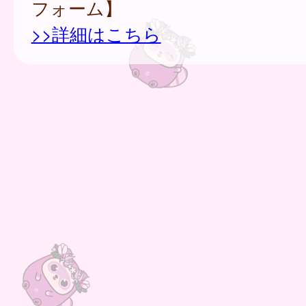
フォーム】
>>詳細はこちら