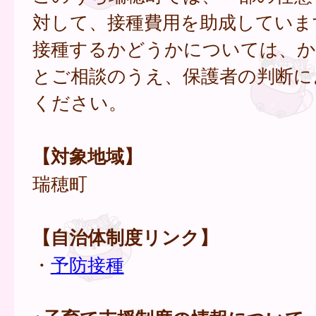
対して、接種費用を助成していま
接種するかどうかについては、か
とご相談のうえ、保護者の判断に
ください。
【対象地域】
瑞穂町
【自治体制度リンク】
・
予防接種