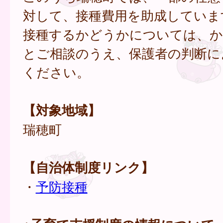
対して、接種費用を助成していま
接種するかどうかについては、か
とご相談のうえ、保護者の判断に
ください。
【対象地域】
瑞穂町
【自治体制度リンク】
・
予防接種