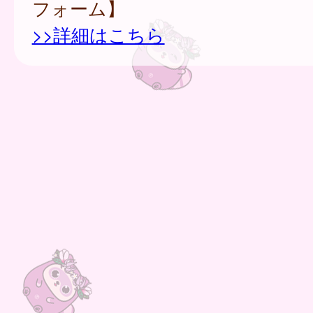
フォーム】
>>詳細はこちら