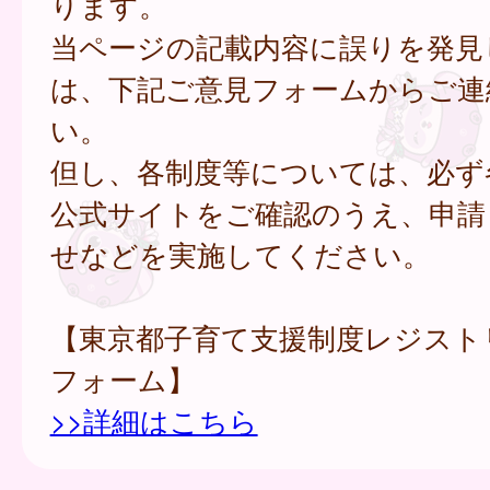
ります。
当ページの記載内容に誤りを発見
は、下記ご意見フォームからご連
い。
但し、各制度等については、必ず
公式サイトをご確認のうえ、申請
せなどを実施してください。
【東京都子育て支援制度レジスト
フォーム】
>>詳細はこちら