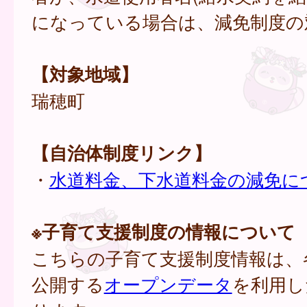
になっている場合は、減免制度の
【対象地域】
瑞穂町
【自治体制度リンク】
・
水道料金、下水道料金の減免に
※子育て支援制度の情報について
こちらの子育て支援制度情報は、
公開する
オープンデータ
を利用し