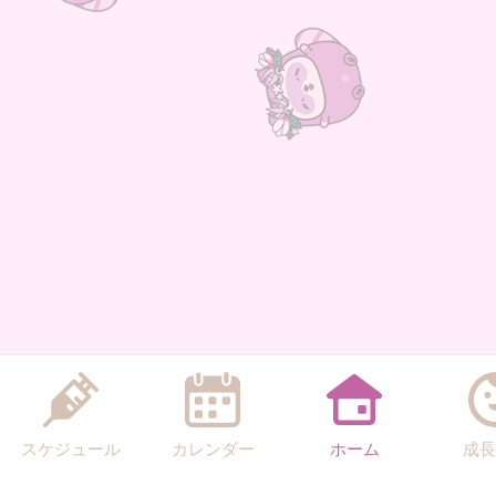
スケジュール
カレンダー
ホーム
成長