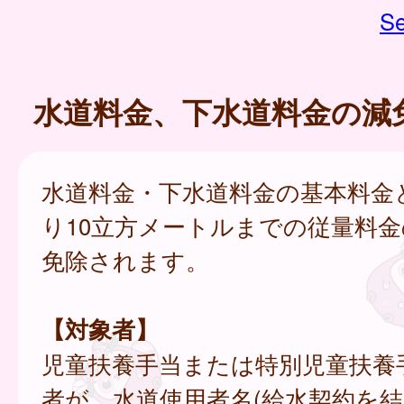
Se
水道料金、下水道料金の減
水道料金・下水道料金の基本料金
り10立方メートルまでの従量料
免除されます。
【対象者】
児童扶養手当または特別児童扶養
者が、水道使用者名(給水契約を結