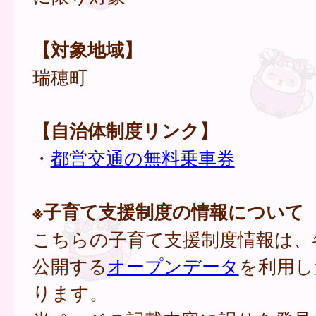
【対象地域】
瑞穂町
【自治体制度リンク】
・
都営交通の無料乗車券
※子育て支援制度の情報について
こちらの子育て支援制度情報は、
公開する
オープンデータ
を利用し
ります。