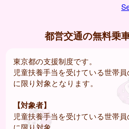
Se
都営交通の無料乗
東京都の支援制度です。
児童扶養手当を受けている世帯員
に限り対象となります。
【対象者】
児童扶養手当を受けている世帯員
に限り対象