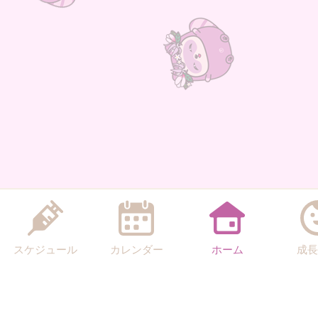
スケジュール
カレンダー
ホーム
成長