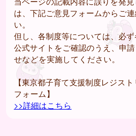
当ページの記載内容に誤りを発見
は、下記ご意見フォームからご連
い。
但し、各制度等については、必ず
公式サイトをご確認のうえ、申請
せなどを実施してください。
【東京都子育て支援制度レジスト
フォーム】
>>詳細はこちら