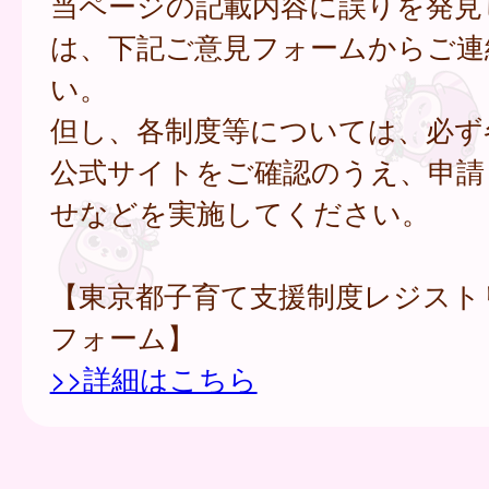
当ページの記載内容に誤りを発見
は、下記ご意見フォームからご連
い。
但し、各制度等については、必ず
公式サイトをご確認のうえ、申請
せなどを実施してください。
【東京都子育て支援制度レジスト
フォーム】
>>詳細はこちら