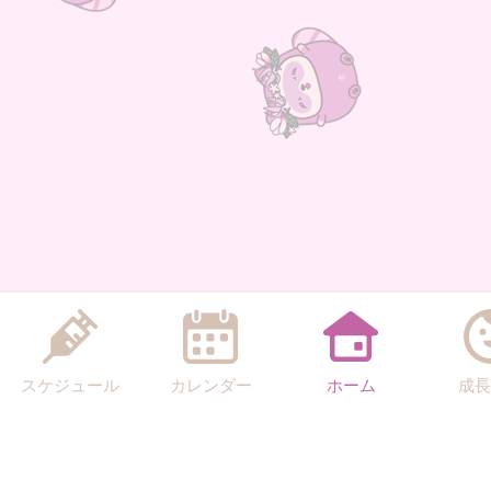
スケジュール
カレンダー
ホーム
成長