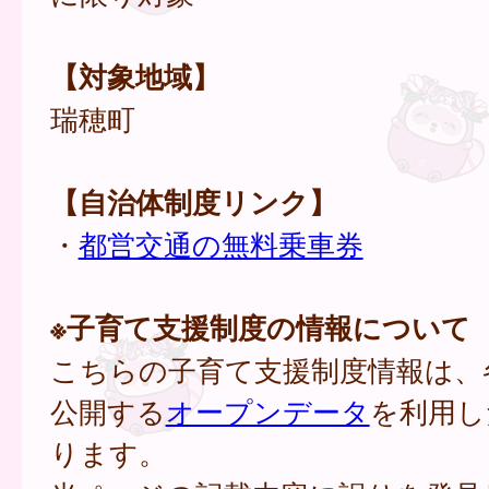
【対象地域】
瑞穂町
【自治体制度リンク】
・
都営交通の無料乗車券
※子育て支援制度の情報について
こちらの子育て支援制度情報は、
公開する
オープンデータ
を利用し
ります。