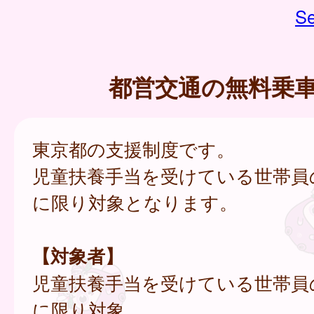
Se
都営交通の無料乗
東京都の支援制度です。
児童扶養手当を受けている世帯員
に限り対象となります。
【対象者】
児童扶養手当を受けている世帯員
に限り対象