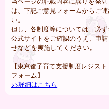
当ページの記載内容に誤りを発見
は、下記ご意見フォームからご連
い。
但し、各制度等については、必ず
公式サイトをご確認のうえ、申請
せなどを実施してください。
【東京都子育て支援制度レジスト
フォーム】
>>詳細はこちら