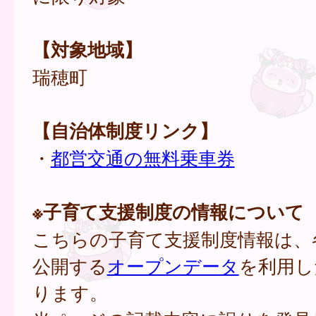
【対象地域】
瑞穂町
【自治体制度リンク】
・
都営交通の無料乗車券
※子育て支援制度の情報について
こちらの子育て支援制度情報は、
公開する
オープンデータ
を利用し
ります。