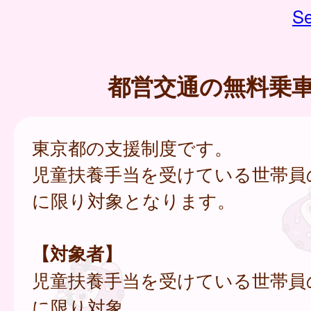
Se
都営交通の無料乗
東京都の支援制度です。
児童扶養手当を受けている世帯員
に限り対象となります。
【対象者】
児童扶養手当を受けている世帯員
に限り対象