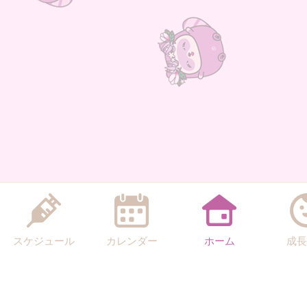
スケジュール
カレンダー
ホーム
成長