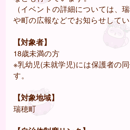
（イベントの詳細については、瑞
や町の広報などでお知らせしてい
【対象者】
18歳未満の方
※乳幼児(未就学児)には保護者の
す。
【対象地域】
瑞穂町