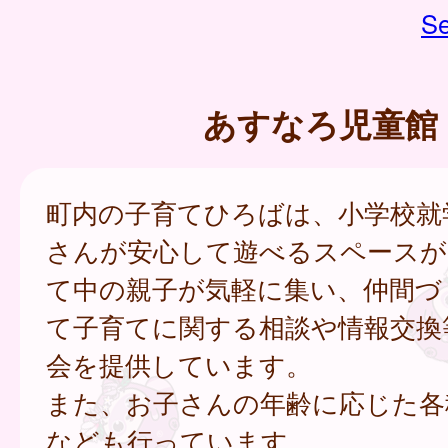
Se
あすなろ児童館
町内の子育てひろばは、小学校就
さんが安心して遊べるスペースが
て中の親子が気軽に集い、仲間づ
て子育てに関する相談や情報交換
会を提供しています。
また、お子さんの年齢に応じた各
なども行っています。