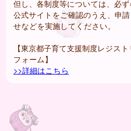
但し、各制度等については、必ず
公式サイトをご確認のうえ、申請
せなどを実施してください。
【東京都子育て支援制度レジスト
フォーム】
>>詳細はこちら