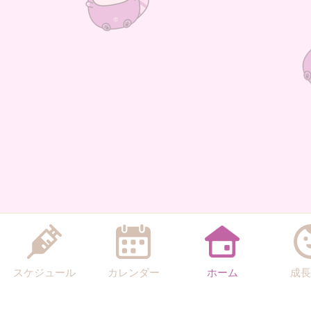
スケジュール
カレンダー
ホーム
成長