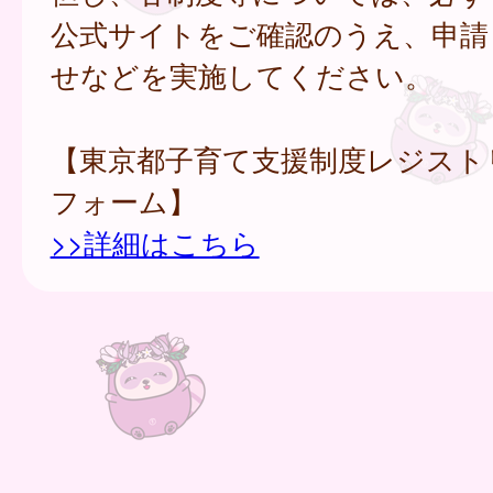
公式サイトをご確認のうえ、申請
せなどを実施してください。
【東京都子育て支援制度レジスト
フォーム】
>>詳細はこちら