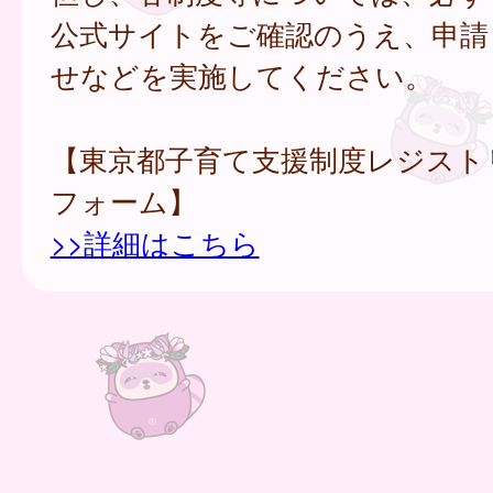
公式サイトをご確認のうえ、申請
せなどを実施してください。
【東京都子育て支援制度レジスト
フォーム】
>>詳細はこちら