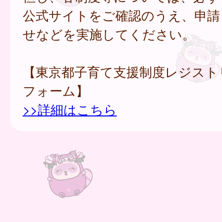
公式サイトをご確認のうえ、申請
せなどを実施してください。
【東京都子育て支援制度レジスト
フォーム】
>>詳細はこちら