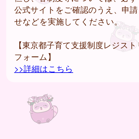
公式サイトをご確認のうえ、申請
せなどを実施してください。
【東京都子育て支援制度レジスト
フォーム】
>>詳細はこちら