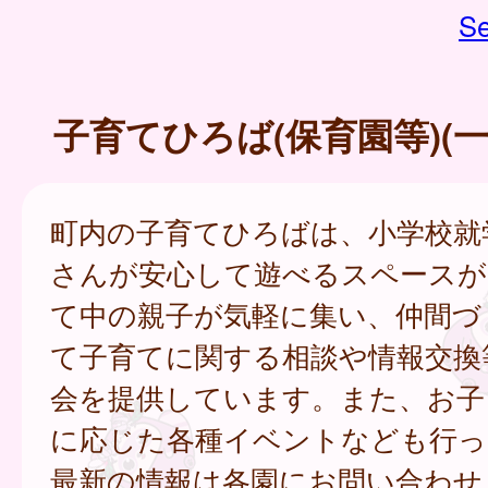
Se
子育てひろば(保育園等)(
町内の子育てひろばは、小学校就
さんが安心して遊べるスペースが
て中の親子が気軽に集い、仲間づ
て子育てに関する相談や情報交換
会を提供しています。また、お子
に応じた各種イベントなども行っ
最新の情報は各園にお問い合わせ