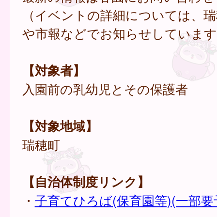
（イベントの詳細については、瑞
や市報などでお知らせしています
【対象者】
入園前の乳幼児とその保護者
【対象地域】
瑞穂町
【自治体制度リンク】
・
子育てひろば(保育園等)(一部要