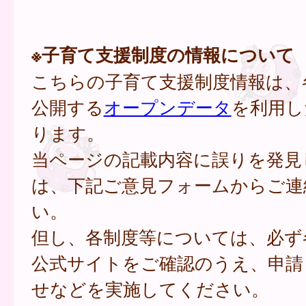
※子育て支援制度の情報について
こちらの子育て支援制度情報は、
公開する
オープンデータ
を利用し
ります。
当ページの記載内容に誤りを発見
は、下記ご意見フォームからご連
い。
但し、各制度等については、必ず
公式サイトをご確認のうえ、申請
せなどを実施してください。