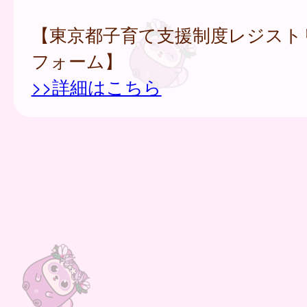
【東京都子育て支援制度レジスト
フォーム】
>>詳細はこちら