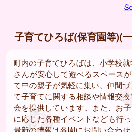
Se
子育てひろば(保育園等)(
町内の子育てひろばは、小学校就
さんが安心して遊べるスペースが
て中の親子が気軽に集い、仲間づ
て子育てに関する相談や情報交換
会を提供しています。また、お子
に応じた各種イベントなども行っ
最新の情報は各園にお問い合わせ