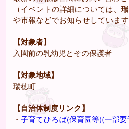
（イベントの詳細については、瑞
や市報などでお知らせしています
【対象者】
入園前の乳幼児とその保護者
【対象地域】
瑞穂町
【自治体制度リンク】
・
子育てひろば(保育園等)(一部要