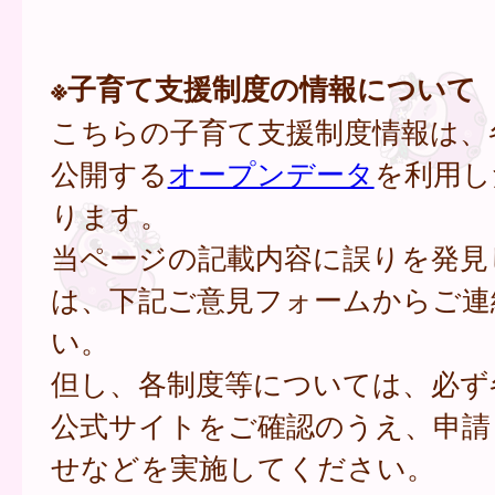
※子育て支援制度の情報について
こちらの子育て支援制度情報は、
公開する
オープンデータ
を利用し
ります。
当ページの記載内容に誤りを発見
は、下記ご意見フォームからご連
い。
但し、各制度等については、必ず
公式サイトをご確認のうえ、申請
せなどを実施してください。