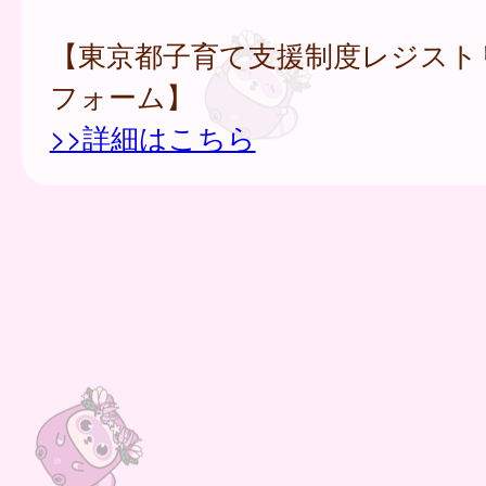
【東京都子育て支援制度レジスト
フォーム】
>>詳細はこちら