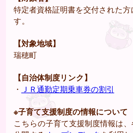
特定者資格証明書を交付された方
す。
【対象地域】
瑞穂町
【自治体制度リンク】
・
ＪＲ通勤定期乗車券の割引
※子育て支援制度の情報について
こちらの子育て支援制度情報は、