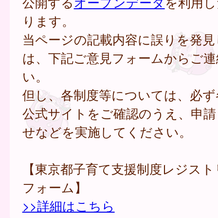
公開する
オープンデータ
を利用し
ります。
当ページの記載内容に誤りを発見
は、下記ご意見フォームからご連
い。
但し、各制度等については、必ず
公式サイトをご確認のうえ、申請
せなどを実施してください。
【東京都子育て支援制度レジスト
フォーム】
>>詳細はこちら