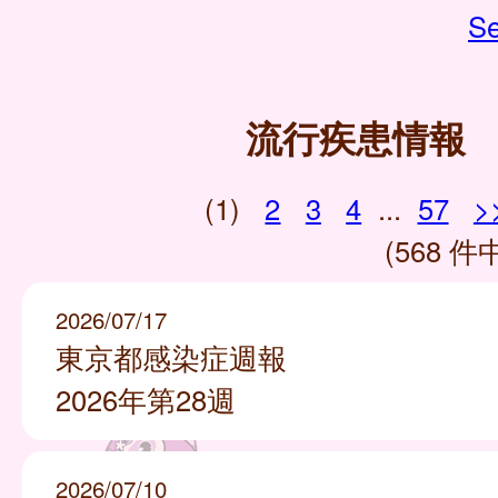
Se
流行疾患情報
(1)
2
3
4
...
57
>
(568 件中
2026/07/17
東京都感染症週報
2026年第28週
2026/07/10