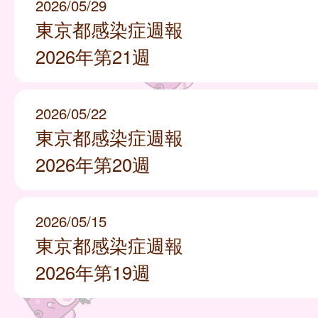
2026/05/29
東京都感染症週報
2026年第21週
2026/05/22
東京都感染症週報
2026年第20週
2026/05/15
東京都感染症週報
2026年第19週