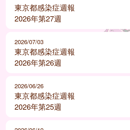
東京都感染症週報
2026年第27週
2026/07/03
東京都感染症週報
2026年第26週
2026/06/26
東京都感染症週報
2026年第25週
2026/06/19