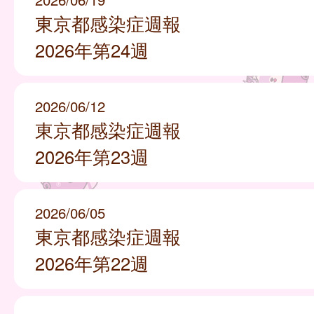
東京都感染症週報
2026年第24週
2026/06/12
東京都感染症週報
2026年第23週
2026/06/05
東京都感染症週報
2026年第22週