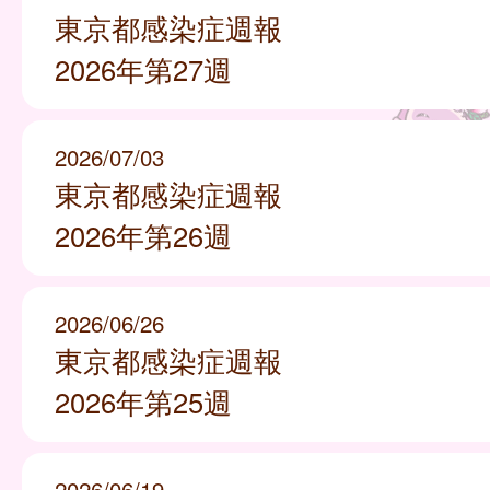
東京都感染症週報
2026年第27週
2026/07/03
東京都感染症週報
2026年第26週
2026/06/26
東京都感染症週報
2026年第25週
2026/06/19