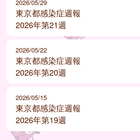
2026/05/29
東京都感染症週報
2026年第21週
2026/05/22
東京都感染症週報
2026年第20週
2026/05/15
東京都感染症週報
2026年第19週