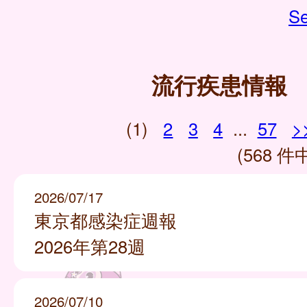
Se
流行疾患情報
(1)
2
3
4
...
57
>
(568 件中
2026/07/17
東京都感染症週報
2026年第28週
2026/07/10