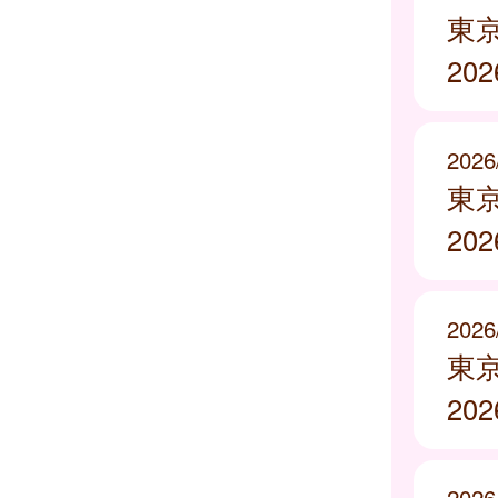
東
20
2026
東
20
2026
東
20
2026