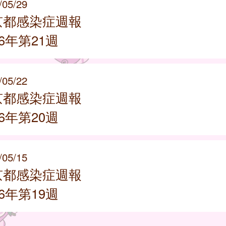
/05/29
京都感染症週報
26年第21週
/05/22
京都感染症週報
26年第20週
/05/15
京都感染症週報
26年第19週