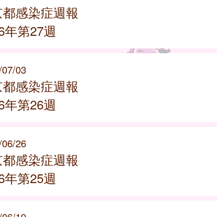
京都感染症週報
26年第27週
/07/03
京都感染症週報
26年第26週
/06/26
京都感染症週報
26年第25週
/06/19