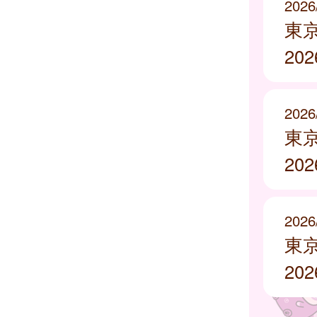
2026
東
20
2026
東
20
2026
東
20