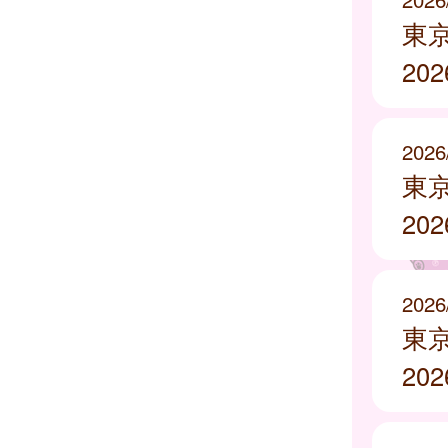
東
20
2026
東
20
2026
東
20