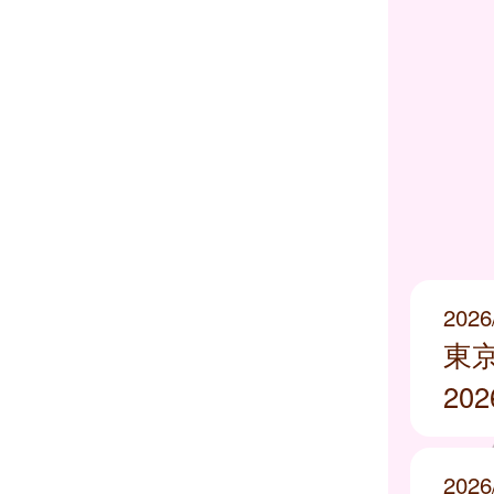
2026
東
20
2026