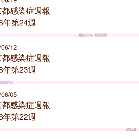
京都感染症週報
26年第24週
/06/12
京都感染症週報
26年第23週
/06/05
京都感染症週報
26年第22週