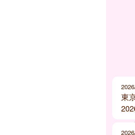
2026
東
20
2026