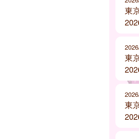
東
20
2026
東
20
2026
東
20