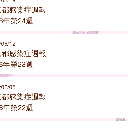
京都感染症週報
26年第24週
/06/12
京都感染症週報
26年第23週
/06/05
京都感染症週報
26年第22週