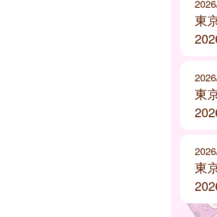
2026
東
20
2026
東
20
2026
東
20