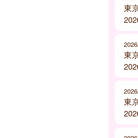
東
20
2026
東
20
2026
東
20
2026