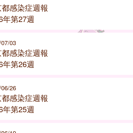
京都感染症週報
26年第27週
/07/03
京都感染症週報
26年第26週
/06/26
京都感染症週報
26年第25週
/06/19