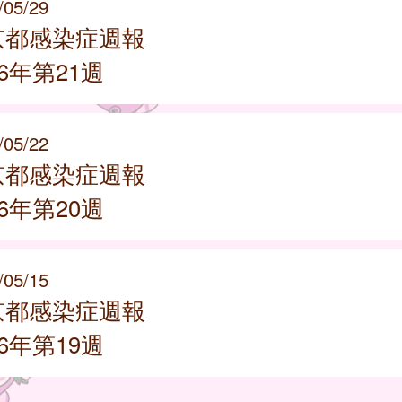
/05/29
京都感染症週報
26年第21週
/05/22
京都感染症週報
26年第20週
/05/15
京都感染症週報
26年第19週