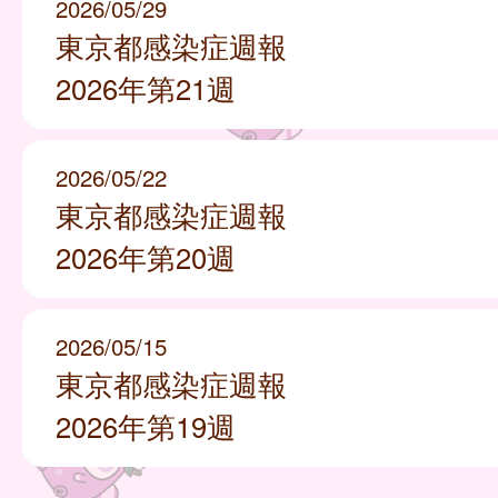
2026/05/29
東京都感染症週報
2026年第21週
2026/05/22
東京都感染症週報
2026年第20週
2026/05/15
東京都感染症週報
2026年第19週