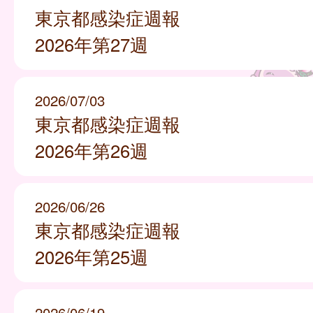
東京都感染症週報
2026年第27週
2026/07/03
東京都感染症週報
2026年第26週
2026/06/26
東京都感染症週報
2026年第25週
2026/06/19