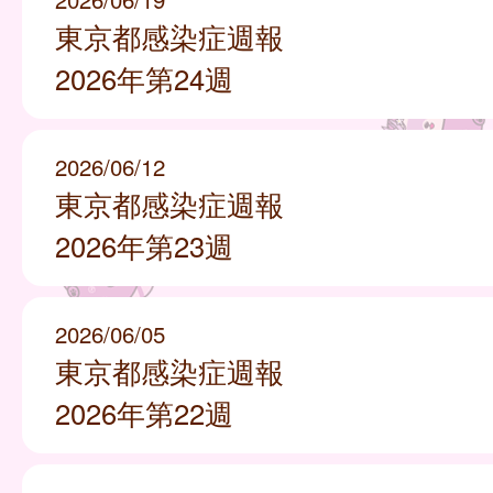
東京都感染症週報
2026年第24週
2026/06/12
東京都感染症週報
2026年第23週
2026/06/05
東京都感染症週報
2026年第22週