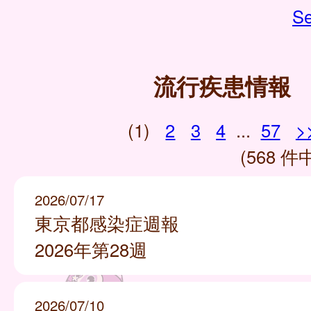
Se
流行疾患情報
(1)
2
3
4
...
57
>
(568 件中
2026/07/17
東京都感染症週報
2026年第28週
2026/07/10