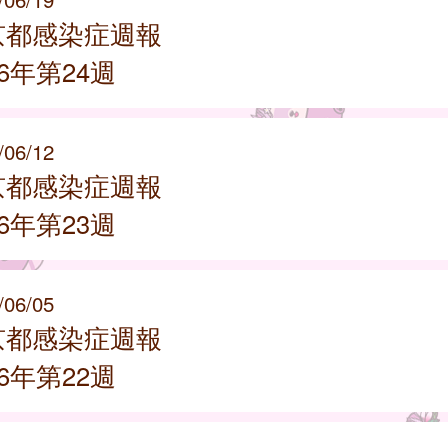
京都感染症週報
26年第24週
/06/12
京都感染症週報
26年第23週
/06/05
京都感染症週報
26年第22週