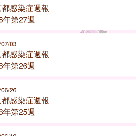
京都感染症週報
26年第27週
/07/03
京都感染症週報
26年第26週
/06/26
京都感染症週報
26年第25週
/06/19