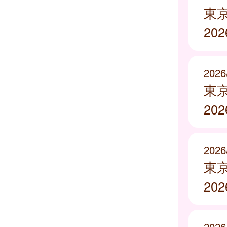
東
20
2026
東
20
2026
東
20
2026