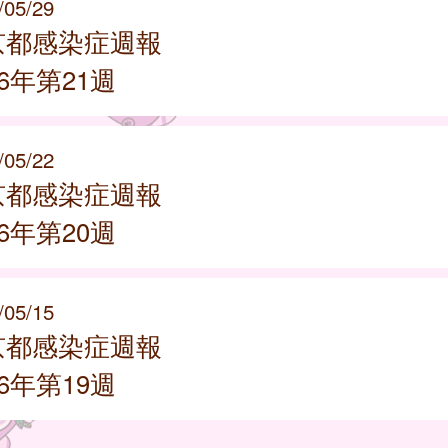
/05/29
京都感染症週報
26年第21週
/05/22
京都感染症週報
26年第20週
/05/15
京都感染症週報
26年第19週