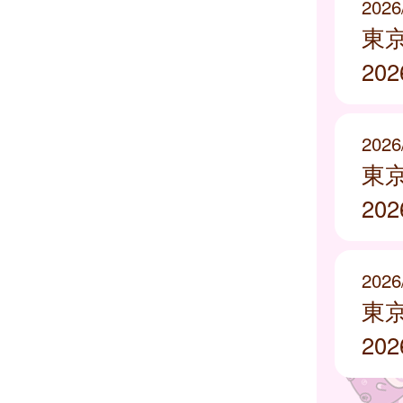
2026
東
20
2026
東
20
2026
東
20