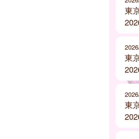
東
20
2026
東
20
2026
東
20