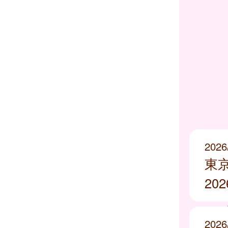
2026
東
20
2026