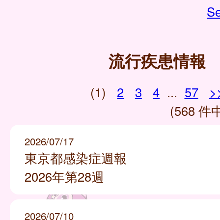
Se
流行疾患情報
(1)
2
3
4
...
57
>
(568 件中
2026/07/17
東京都感染症週報
2026年第28週
2026/07/10