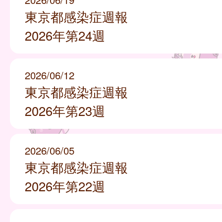
東京都感染症週報
2026年第24週
2026/06/12
東京都感染症週報
2026年第23週
2026/06/05
東京都感染症週報
2026年第22週