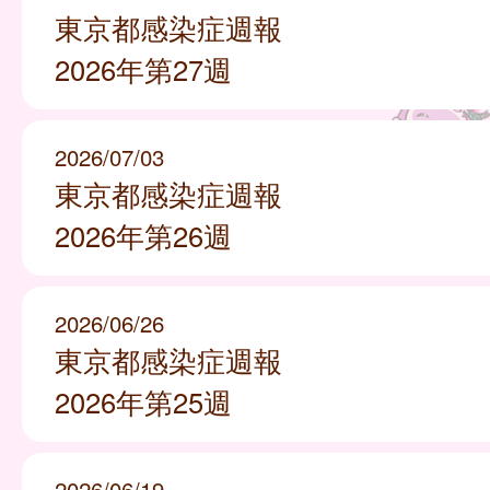
東京都感染症週報
2026年第27週
2026/07/03
東京都感染症週報
2026年第26週
2026/06/26
東京都感染症週報
2026年第25週
2026/06/19