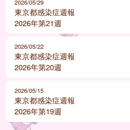
2026/05/29
東京都感染症週報
2026年第21週
2026/05/22
東京都感染症週報
2026年第20週
2026/05/15
東京都感染症週報
2026年第19週